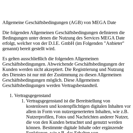
Allgemeine Geschäftsbedingungen (AGB) von MEGA Date
Die folgenden Allgemeinen Geschäftsbedingungen definieren die
Bedingungen unter denen die Nutzung des Services MEGA Date
erfolgt, welcher von der D.I.E. GmbH (im Folgenden "Anbieter"
genannt) bereit gestellt wird.
Es gelten ausschließlich die folgenden Allgemeinen
Geschäftsbedingungen. Abweichende Geschäftsbedingungen der
Kunden werden nicht akzeptiert. Die Registrierung und Nutzung
des Dienstes ist nur mit der Zustimmung zu diesen Allgemeinen
Geschäftsbedingungen möglich. Diese Allgemeinen
Geschäftsbedingungen werden Vertragsbestandteil.
Vertragsgegenstand
Vertragsgegenstand ist die Bereitstellung von
kostenlosen und kostenpflichtigen digitalen Inhalten vor
allem in Form von nutzergenerierten Inhalten, wie z.B.
Nutzerprofilen, Fotos und Nachrichten anderer Nutzer,
die von den Kunden betrachtet und genutzt werden
können. Bestimmte digitale Inhalte oder ergänzende
Funktionen, wie z.B. das Erhalten von