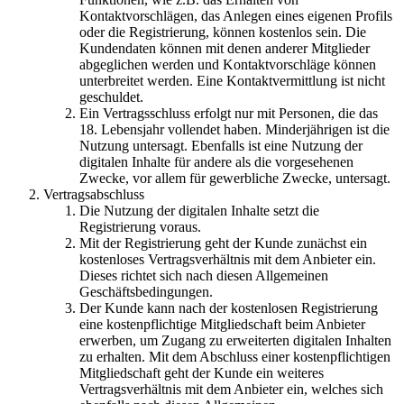
Kontaktvorschlägen, das Anlegen eines eigenen Profils
oder die Registrierung, können kostenlos sein. Die
Kundendaten können mit denen anderer Mitglieder
abgeglichen werden und Kontaktvorschläge können
unterbreitet werden. Eine Kontaktvermittlung ist nicht
geschuldet.
Ein Vertragsschluss erfolgt nur mit Personen, die das
18. Lebensjahr vollendet haben. Minderjährigen ist die
Nutzung untersagt. Ebenfalls ist eine Nutzung der
digitalen Inhalte für andere als die vorgesehenen
Zwecke, vor allem für gewerbliche Zwecke, untersagt.
Vertragsabschluss
Die Nutzung der digitalen Inhalte setzt die
Registrierung voraus.
Mit der Registrierung geht der Kunde zunächst ein
kostenloses Vertragsverhältnis mit dem Anbieter ein.
Dieses richtet sich nach diesen Allgemeinen
Geschäftsbedingungen.
Der Kunde kann nach der kostenlosen Registrierung
eine kostenpflichtige Mitgliedschaft beim Anbieter
erwerben, um Zugang zu erweiterten digitalen Inhalten
zu erhalten. Mit dem Abschluss einer kostenpflichtigen
Mitgliedschaft geht der Kunde ein weiteres
Vertragsverhältnis mit dem Anbieter ein, welches sich