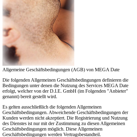
Allgemeine Geschäftsbedingungen (AGB) von MEGA Date
Die folgenden Allgemeinen Geschäftsbedingungen definieren die
Bedingungen unter denen die Nutzung des Services MEGA Date
erfolgt, welcher von der D.I.E. GmbH (im Folgenden "Anbieter"
genannt) bereit gestellt wird.
Es gelten ausschließlich die folgenden Allgemeinen
Geschäftsbedingungen. Abweichende Geschäftsbedingungen der
Kunden werden nicht akzeptiert. Die Registrierung und Nutzung
des Dienstes ist nur mit der Zustimmung zu diesen Allgemeinen
Geschäftsbedingungen möglich. Diese Allgemeinen
Geschäftsbedingungen werden Vertragsbestandteil.