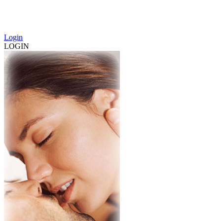
Login
LOGIN