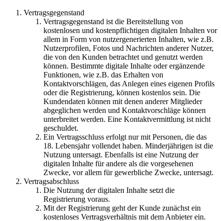
Vertragsgegenstand
Vertragsgegenstand ist die Bereitstellung von
kostenlosen und kostenpflichtigen digitalen Inhalten vor
allem in Form von nutzergenerierten Inhalten, wie z.B.
Nutzerprofilen, Fotos und Nachrichten anderer Nutzer,
die von den Kunden betrachtet und genutzt werden
können. Bestimmte digitale Inhalte oder ergänzende
Funktionen, wie z.B. das Erhalten von
Kontaktvorschlägen, das Anlegen eines eigenen Profils
oder die Registrierung, können kostenlos sein. Die
Kundendaten können mit denen anderer Mitglieder
abgeglichen werden und Kontaktvorschläge können
unterbreitet werden. Eine Kontaktvermittlung ist nicht
geschuldet.
Ein Vertragsschluss erfolgt nur mit Personen, die das
18. Lebensjahr vollendet haben. Minderjährigen ist die
Nutzung untersagt. Ebenfalls ist eine Nutzung der
digitalen Inhalte für andere als die vorgesehenen
Zwecke, vor allem für gewerbliche Zwecke, untersagt.
Vertragsabschluss
Die Nutzung der digitalen Inhalte setzt die
Registrierung voraus.
Mit der Registrierung geht der Kunde zunächst ein
kostenloses Vertragsverhältnis mit dem Anbieter ein.