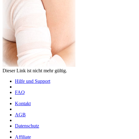
Dieser Link ist nicht mehr gültig.
Hilfe und Support
FAQ
Kontakt
AGB
Datenschutz
Affiliate