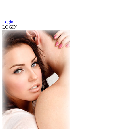
Login
LOGIN