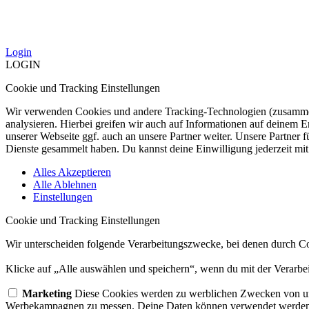
Login
LOGIN
Cookie und Tracking Einstellungen
Wir verwenden Cookies und andere Tracking-Technologien (zusammen
analysieren. Hierbei greifen wir auch auf Informationen auf deinem
unserer Webseite ggf. auch an unsere Partner weiter. Unsere Partner 
Dienste gesammelt haben. Du kannst deine Einwilligung jederzeit mit
Alles Akzeptieren
Alle Ablehnen
Einstellungen
Cookie und Tracking Einstellungen
Wir unterscheiden folgende Verarbeitungszwecke, bei denen durch Co
Klicke auf „Alle auswählen und speichern“, wenn du mit der Verarbei
Marketing
Diese Cookies werden zu werblichen Zwecken von uns
Werbekampagnen zu messen. Deine Daten können verwendet werden, 