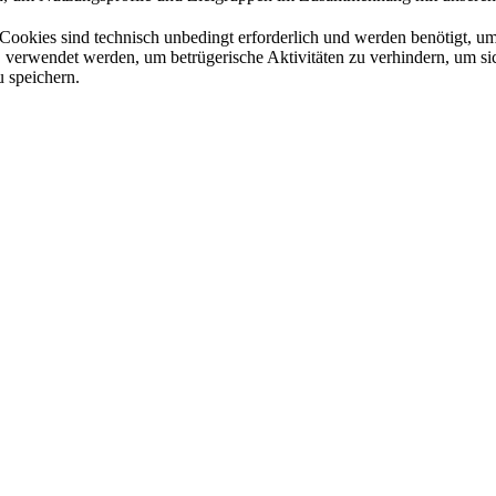
Cookies sind technisch unbedingt erforderlich und werden benötigt, um 
a. verwendet werden, um betrügerische Aktivitäten zu verhindern, um 
 speichern.