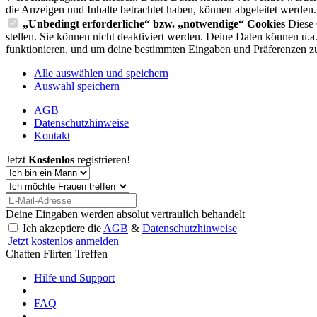
die Anzeigen und Inhalte betrachtet haben, können abgeleitet werden.
„Unbedingt erforderliche“ bzw. „notwendige“ Cookies
Diese 
stellen. Sie können nicht deaktiviert werden. Deine Daten können u.
funktionieren, und um deine bestimmten Eingaben und Präferenzen zu
Alle auswählen und speichern
Auswahl speichern
AGB
Datenschutzhinweise
Kontakt
Jetzt
Kostenlos
registrieren!
Deine Eingaben werden absolut vertraulich behandelt
Ich akzeptiere die
AGB
&
Datenschutzhinweise
Jetzt kostenlos anmelden
Chatten Flirten Treffen
Hilfe und Support
FAQ