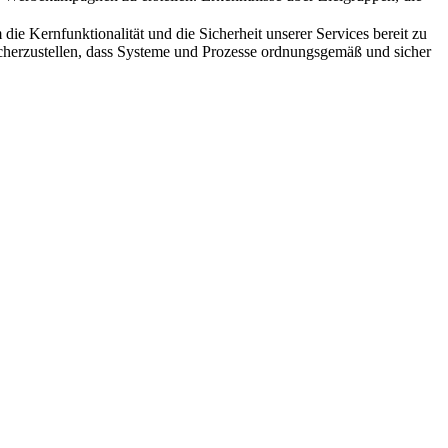
die Kernfunktionalität und die Sicherheit unserer Services bereit zu
sicherzustellen, dass Systeme und Prozesse ordnungsgemäß und sicher